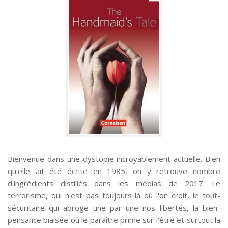
Bienvenue dans une dystopie incroyablement actuelle. Bien
qu'elle ait été écrite en 1985, on y retrouve nombre
d'ingrédients distillés dans les médias de 2017. Le
terrorisme, qui n'est pas toujours là où l'on croit, le tout-
sécuritaire qui abroge une par une nos libertés, la bien-
pensance biaisée où le paraître prime sur l'être et surtout la