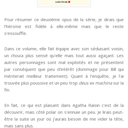
Pour résumer ce deuxième opus de la série, je dirais que
l'héroïne est fidèle à elle-même mais que le reste
s'essouffle.
Dans ce volume, elle fait équipe avec son séduisant voisin,
un chouïa plus sensé qu'elle mais tout aussi agaçant. Les
autres personnages sont mal exploités et ne présentent
par conséquent que peu d'intérêt (dommage pour Bill qui
mériterait meilleur traitement). Quant à l'enquête, je l'ai
trouvée plus poussive et un peu trop
deus ex machina
sur la
fin.
En fait, ce qui est plaisant dans Agatha Raisin c'est de la
découvrir, mais côté polar on s'ennuie un peu. Je lirais peut-
être la suite un jour où j'aurais besoin de me vider la tête,
mais sans plus.