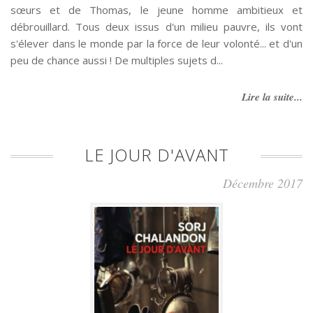
sœurs et de Thomas, le jeune homme ambitieux et
débrouillard. Tous deux issus d'un milieu pauvre, ils vont
s'élever dans le monde par la force de leur volonté... et d'un
peu de chance aussi ! De multiples sujets d...
Lire la suite...
LE JOUR D'AVANT
Décembre 2017