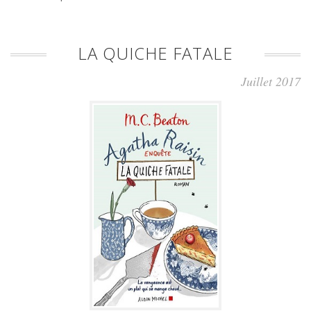
LA QUICHE FATALE
Juillet 2017