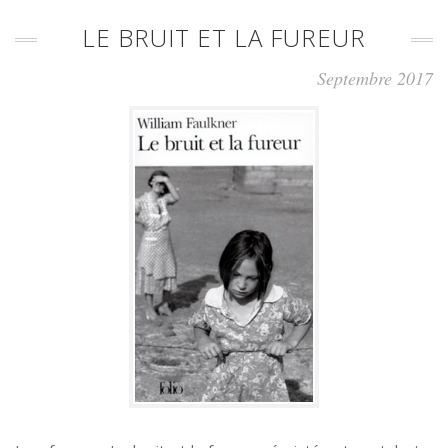
LE BRUIT ET LA FUREUR
Septembre 2017