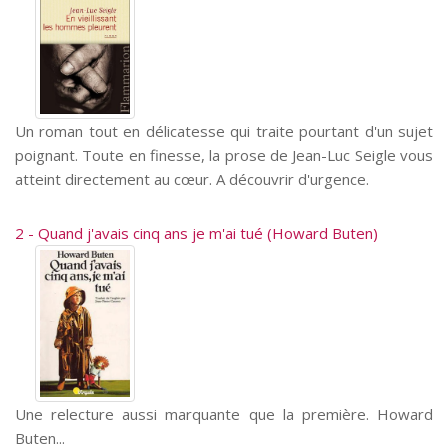
Un roman tout en délicatesse qui traite pourtant d'un sujet
poignant. Toute en finesse, la prose de Jean-Luc Seigle vous
atteint directement au cœur. A découvrir d'urgence.
2 - Quand j'avais cinq ans je m'ai tué (Howard Buten)
Une relecture aussi marquante que la première. Howard
Buten...