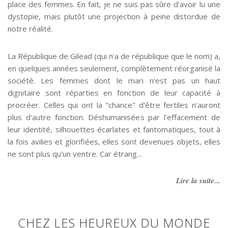
place des femmes. En fait, je ne suis pas sûre d'avoir lu une
dystopie, mais plutôt une projection à peine distordue de
notre réalité.
La République de Gilead (qui n'a de république que le nom) a,
en quelques années seulement, complètement réorganisé la
société. Les femmes dont le mari n'est pas un haut
dignitaire sont réparties en fonction de leur capacité à
procréer. Celles qui ont la "chance" d'être fertiles n'auront
plus d'autre fonction. Déshumanisées par l'effacement de
leur identité, silhouettes écarlates et fantomatiques, tout à
la fois avilies et glorifiées, elles sont devenues objets, elles
ne sont plus qu'un ventre. Car étrang...
Lire la suite...
CHEZ LES HEUREUX DU MONDE