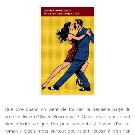
Que dire quand on vient de tourner la dernière page du
premier livre d'Olivier Bourdeaut ? Quels mots pourraient
bien décrire ce que l'on peut ressentir à l'issue d'un tel
roman ? Quels mots surtout pourraient réussir à n'en rien