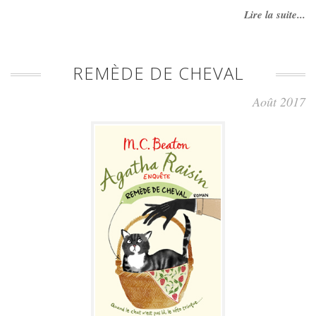
Lire la suite...
REMÈDE DE CHEVAL
Août 2017