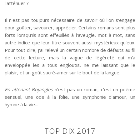
l'atténuer ?
Il n'est pas toujours nécessaire de savoir où l'on s'engage
pour goûter, savourer, apprécier. Certains romans sont plus
forts lorsqu'ils sont effeuillés à l'aveugle, mot à mot, sans
autre indice que leur titre souvent aussi mystérieux qu'eux.
Pour tout dire, j'ai relevé un certain nombre de défauts au fil
de cette lecture, mais la vague de légèreté qui m'a
enveloppée les a tous engloutis, ne me laissant que le
plaisir, et un goût sucré-amer sur le bout de la langue.
En attenant Bojangles
n'est pas un roman, c'est un poème
sensuel, une ode à la folie, une symphonie d'amour, un
hymne à la vie...
TOP DIX 2017