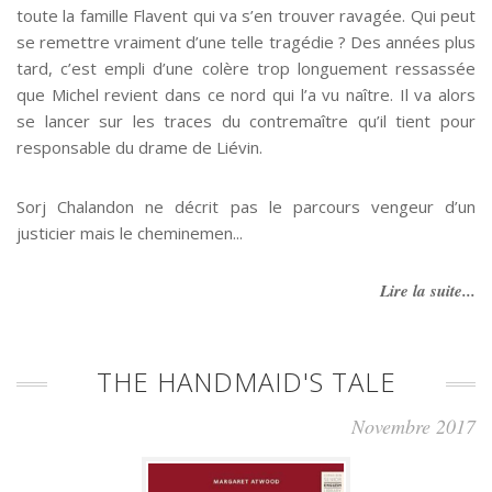
toute la famille Flavent qui va s’en trouver ravagée. Qui peut
se remettre vraiment d’une telle tragédie ? Des années plus
tard, c’est empli d’une colère trop longuement ressassée
que Michel revient dans ce nord qui l’a vu naître. Il va alors
se lancer sur les traces du contremaître qu’il tient pour
responsable du drame de Liévin.
Sorj Chalandon ne décrit pas le parcours vengeur d’un
justicier mais le cheminemen...
Lire la suite...
THE HANDMAID'S TALE
Novembre 2017