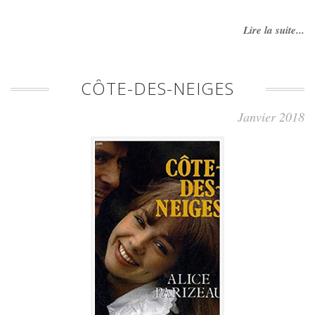
Lire la suite...
CÔTE-DES-NEIGES
Janvier 2018