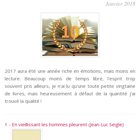
Janvier 2018
2017 aura été une année riche en émotions, mais moins en
lecture. Beaucoup moins de temps libre, l'esprit trop
souvent pris ailleurs, je n'ai lu qu'une toute petite vingtaine
de livres, mais heureusement à défaut de la quantité j'ai
trouvé la qualité !
1 - En vieillissant les hommes pleurent (Jean-Luc Seigle)