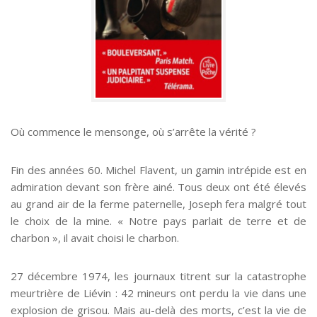
Où commence le mensonge, où s’arrête la vérité ?
Fin des années 60. Michel Flavent, un gamin intrépide est en
admiration devant son frère ainé. Tous deux ont été élevés
au grand air de la ferme paternelle, Joseph fera malgré tout
le choix de la mine. « Notre pays parlait de terre et de
charbon », il avait choisi le charbon.
27 décembre 1974, les journaux titrent sur la catastrophe
meurtrière de Liévin : 42 mineurs ont perdu la vie dans une
explosion de grisou. Mais au-delà des morts, c’est la vie de