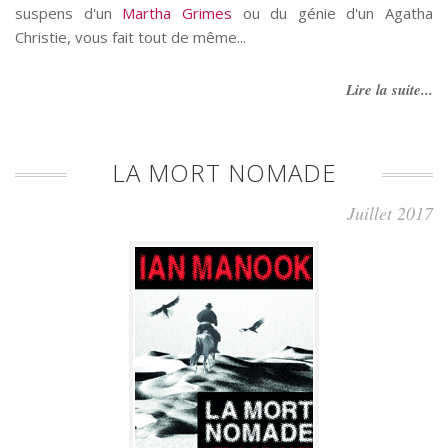
suspens d'un
Martha Grimes
ou du génie d'un Agatha
Christie, vous fait tout de même...
Lire la suite...
LA MORT NOMADE
Juillet 2017