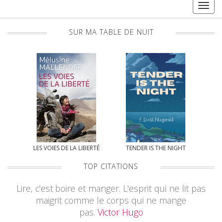
Togg
navig
SUR MA TABLE DE NUIT
LES VOIES DE LA LIBERTÉ
TENDER IS THE NIGHT
TOP CITATIONS
Lire, c'est boire et manger. L'esprit qui ne lit pas
maigrit comme le corps qui ne mange
pas.
Victor Hugo