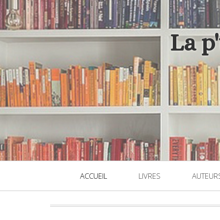
La p
ACCUEIL
LIVRES
AUTEUR