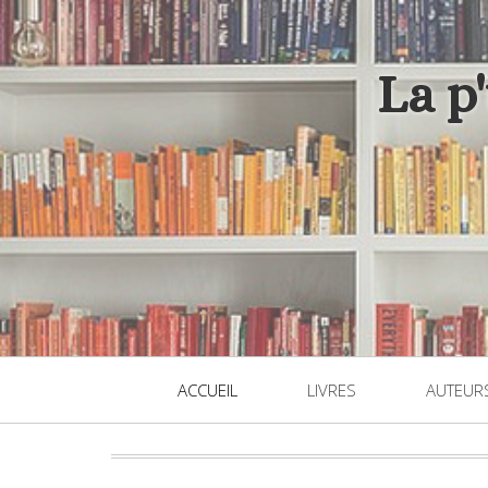
La p
ACCUEIL
LIVRES
AUTEUR