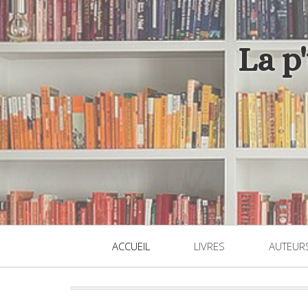
La p
ACCUEIL
LIVRES
AUTEUR